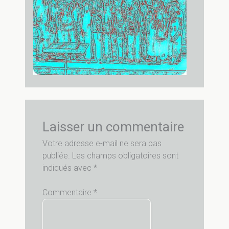
Laisser un commentaire
Votre adresse e-mail ne sera pas
publiée.
Les champs obligatoires sont
indiqués avec
*
Commentaire
*