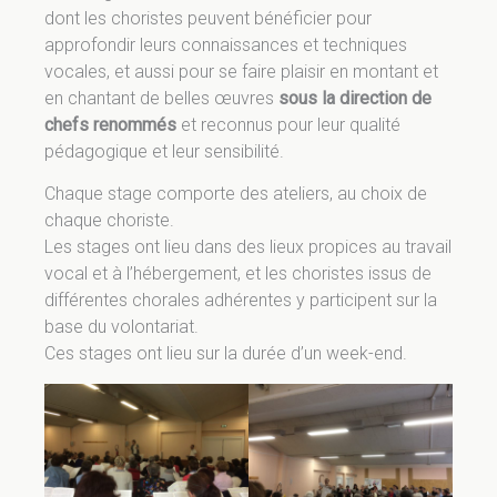
dont les choristes peuvent bénéficier pour
approfondir leurs connaissances et techniques
vocales, et aussi pour se faire plaisir en montant et
en chantant de belles œuvres
sous la direction de
chefs renommés
et reconnus pour leur qualité
pédagogique et leur sensibilité.
Chaque stage comporte des ateliers, au choix de
chaque choriste.
Les stages ont lieu dans des lieux propices au travail
vocal et à l’hébergement, et les choristes issus de
différentes chorales adhérentes y participent sur la
base du volontariat.
Ces stages ont lieu sur la durée d’un week-end.