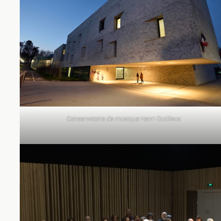
Conservatoire de musique Henri Dutilleux