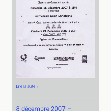
16
Lire la suite »
décembre
2007
–
8 décembre 2007 –
Cathédrale