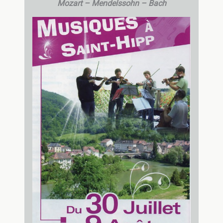
Mozart – Mendelssohn – Bach