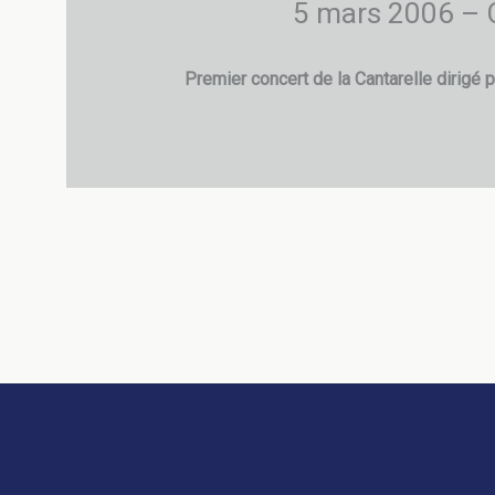
5 mars 2006 – C
Premier concert de la Cantarelle dirigé 