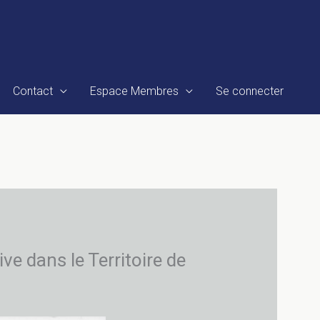
Contact
Espace Membres
Se connecter
ve dans le Territoire de