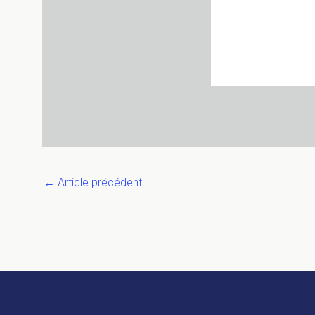
←
Article précédent