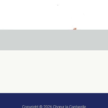
Copyright © 2026
Chœur la Cantarelle