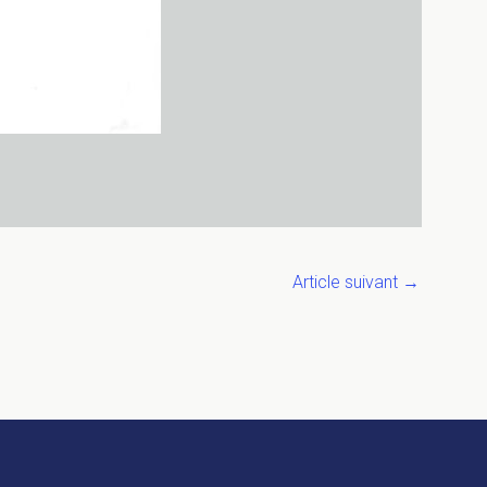
Article suivant
→