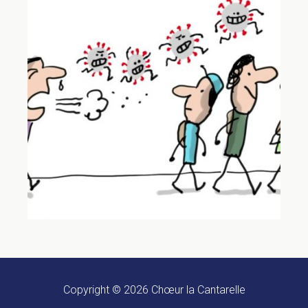
Copyright © 2026
Chœur la Cantarelle