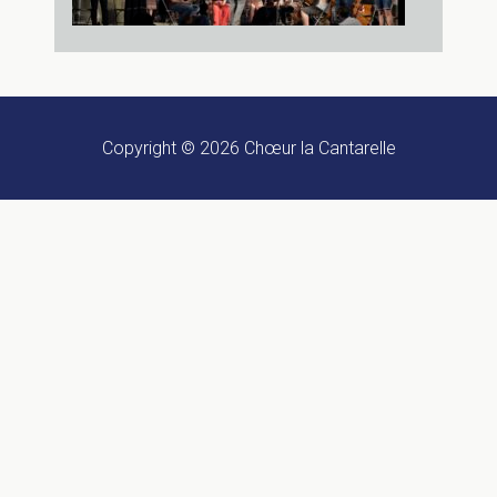
Copyright © 2026
Chœur la Cantarelle