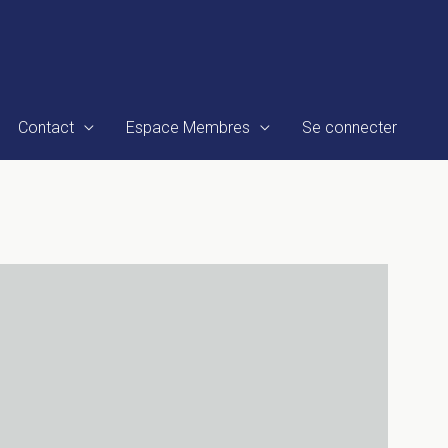
Contact
Espace Membres
Se connecter