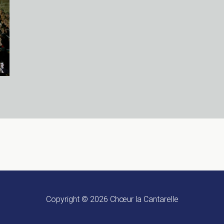
Copyright © 2026
Chœur la Cantarelle