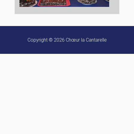
Copyright © 2026
Chœur la Cantarelle