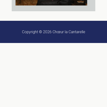
Copyright © 2026
Chœur la Cantarelle