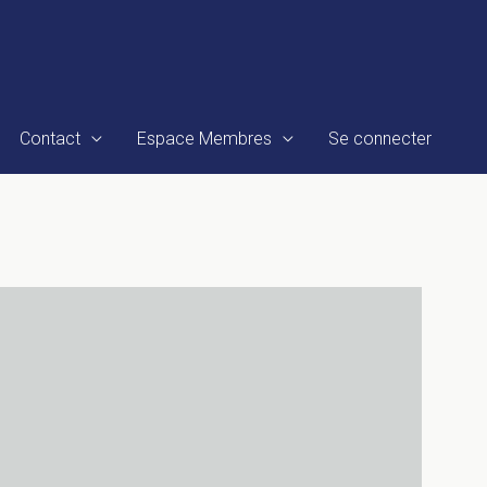
Contact
Espace Membres
Se connecter