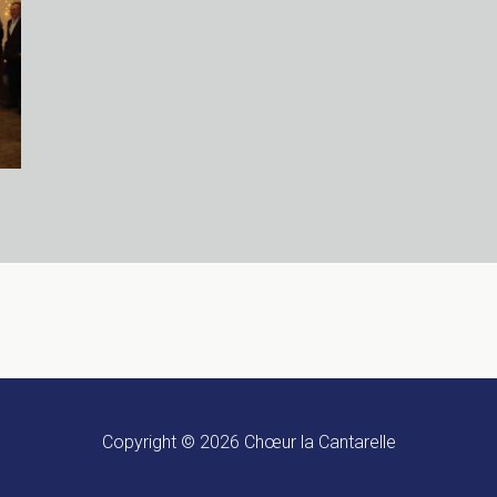
Copyright © 2026
Chœur la Cantarelle