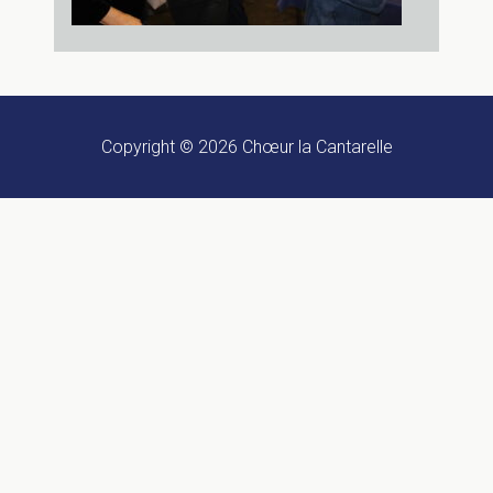
Copyright © 2026
Chœur la Cantarelle