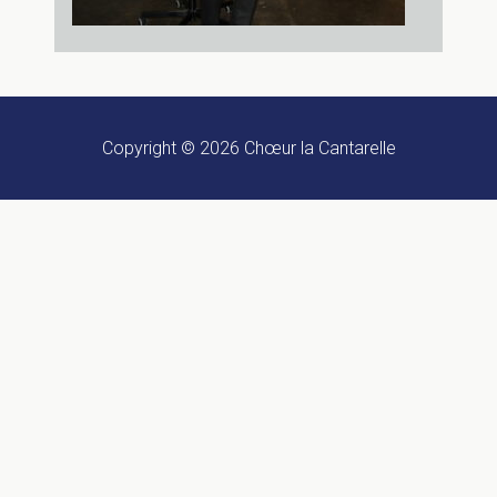
Copyright © 2026
Chœur la Cantarelle