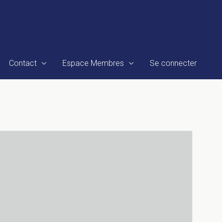
Contact
Espace Membres
Se connecter