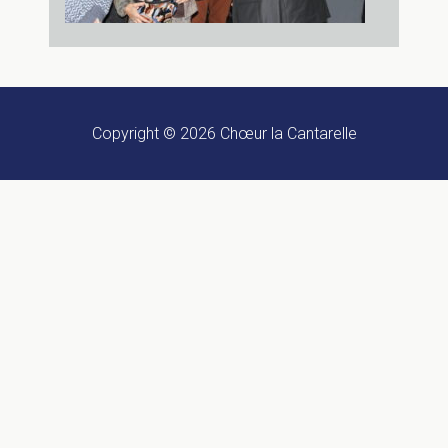
Copyright © 2026
Chœur la Cantarelle