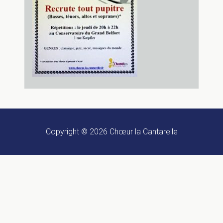
Copyright © 2026
Chœur la Cantarelle