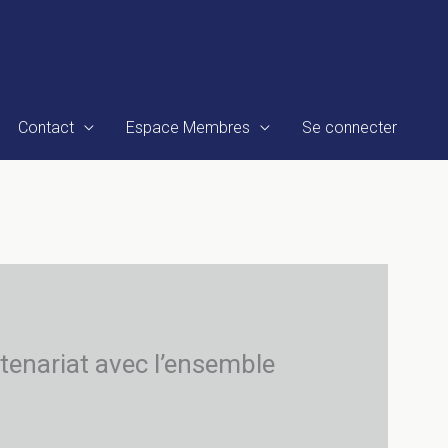
Contact
Espace Membres
Se connecter
tenariat avec l’ensemble