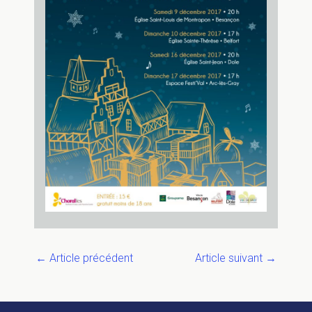
←
Article précédent
Article suivant
→